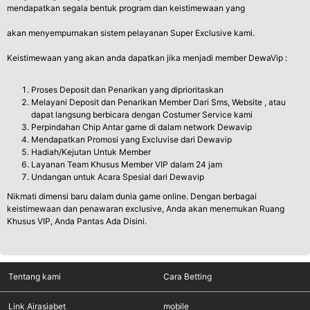
mendapatkan segala bentuk program dan keistimewaan yang
akan menyempurnakan sistem pelayanan Super Exclusive kami.
Keistimewaan yang akan anda dapatkan jika menjadi member DewaVip :
Proses Deposit dan Penarikan yang diprioritaskan
Melayani Deposit dan Penarikan Member Dari Sms, Website , atau
dapat langsung berbicara dengan Costumer Service kami
Perpindahan Chip Antar game di dalam network Dewavip
Mendapatkan Promosi yang Excluvise dari Dewavip
Hadiah/Kejutan Untuk Member
Layanan Team Khusus Member VIP dalam 24 jam
Undangan untuk Acara Spesial dari Dewavip
Nikmati dimensi baru dalam dunia game online. Dengan berbagai
keistimewaan dan penawaran exclusive, Anda akan menemukan Ruang
Khusus VIP, Anda Pantas Ada Disini.
Tentang kami
Cara Betting
Link Airasiabet
mobile