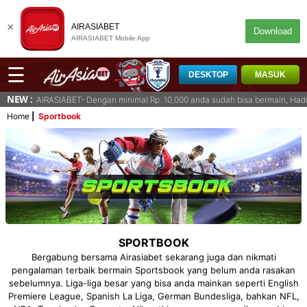
×
AIRASIABET
Download
AIRASIABET Mobile App
☰
DESKTOP
MASUK
NEW :
atang di AIRASIABET- Dengan minimal Rp. 10,000 anda sudah bisa bermain, Had
Home
Sportbook
SPORTBOOK
Bergabung bersama Airasiabet sekarang juga dan nikmati
pengalaman terbaik bermain Sportsbook yang belum anda rasakan
sebelumnya. Liga-liga besar yang bisa anda mainkan seperti English
Premiere League, Spanish La Liga, German Bundesliga, bahkan NFL,