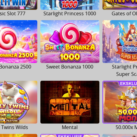
sic Slot 777
Starlight Princess 1000
Gates of 
Bonanza 2500
Sweet Bonanza 1000
Starlight P
Super Sc
 Twins Wilds
Mental
50.000x 