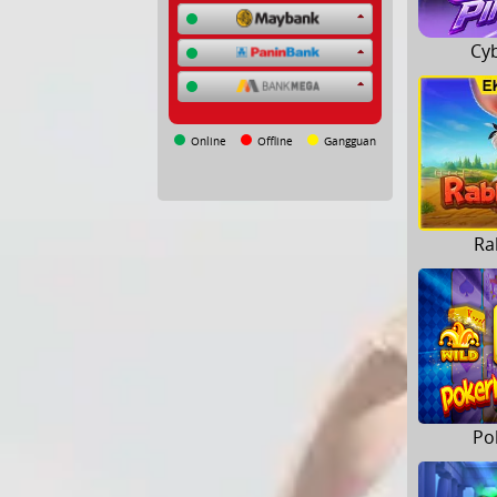
Cyb
Online
Offline
Gangguan
Ra
Po