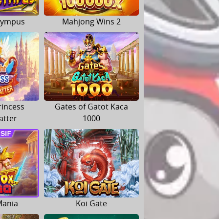
Olympus
Mahjong Wins 2
rincess
Gates of Gatot Kaca
atter
1000
Mania
Koi Gate