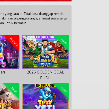
me yang satu ini Tidak bisa di anggap remeh,
akin ramai penggunanya, animasi suara serta
an untuk bermain.
PROMO
NEW
Man
2026 GOLDEN GOAL
RUSH
NEW
NEW