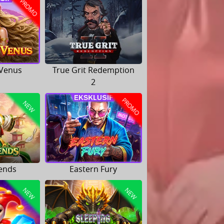
PROMO
 Venus
True Grit Redemption
2
PROMO
NEW
gends
Eastern Fury
NEW
NEW