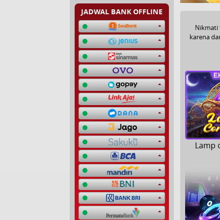
JADWAL BANK OFFLINE
Nikmati 
karena da
Lamp o