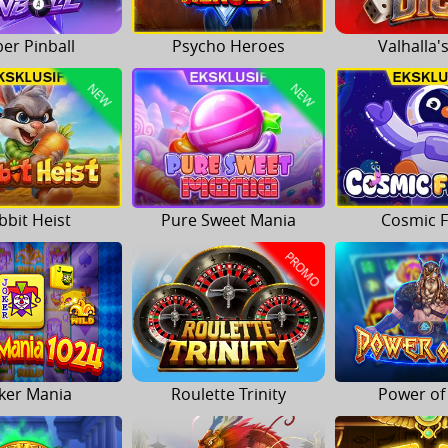
er Pinball
Psycho Heroes
Valhalla'
NEW
NEW
bbit Heist
Pure Sweet Mania
Cosmic F
PROMO
ker Mania
Roulette Trinity
Power of