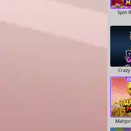
Spin 
Crazy 
Mahjon