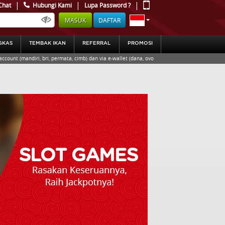
|
|
|
Chat
Hubungi Kami
Lupa Password ?
DAFTAR
GKAS
TEMBAK IKAN
REFERRAL
PROMOSI
, permata, cimb) dan via e-wallet (dana, ovo, gopay dan linkaja) hanya dengan SCAN QR |