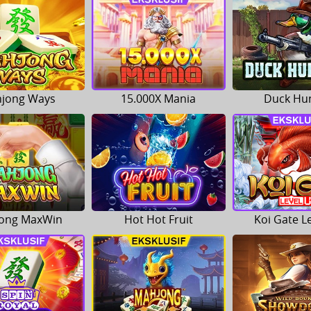
jong Ways
15.000X Mania
Duck Hu
ong MaxWin
Hot Hot Fruit
Koi Gate L