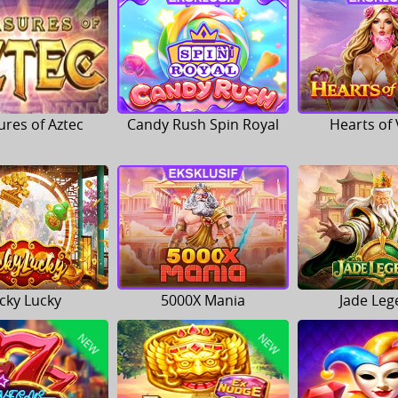
ures of Aztec
Candy Rush Spin Royal
Hearts of
cky Lucky
5000X Mania
Jade Le
NEW
NEW