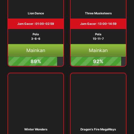
Lion Dance
Three Musketeers
Jam Gacor : 01:00-02:59
Jam Gacor : 13:00-14:59
Pola
Pola
3-6-6
15-11-7
Mainkan
Mainkan
89%
92%
Winter Wonders
Dragon's Fire MegaWays