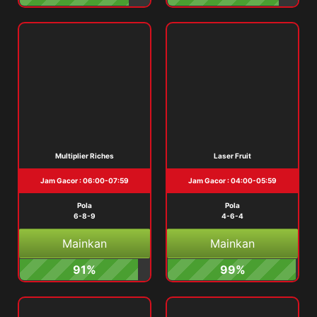
Multiplier Riches
Laser Fruit
Jam Gacor : 06:00-07:59
Jam Gacor : 04:00-05:59
Pola
Pola
6-8-9
4-6-4
Mainkan
Mainkan
91%
99%