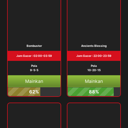
Bombuster
Ancients Blessing
Jam Gacor : 02:00-03:59
Jam Gacor : 22:00-23:59
Pola
Pola
9-5-5
10-20-15
Mainkan
Mainkan
62%
88%