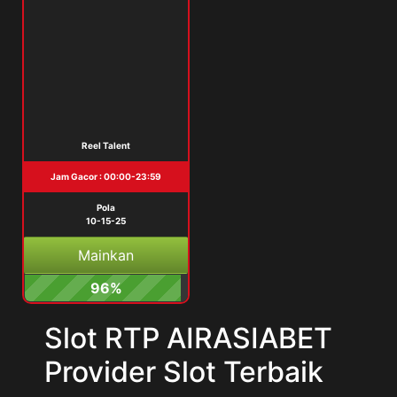
Reel Talent
Jam Gacor : 00:00-23:59
Pola
10-15-25
Mainkan
96%
Slot RTP AIRASIABET
Provider Slot Terbaik