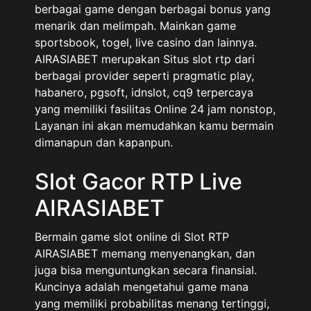
berbagai game dengan berbagai bonus yang
menarik dan melimpah. Mainkan game
sportsbook, togel, live casino dan lainnya.
AIRASIABET merupakan Situs slot rtp dari
berbagai provider seperti pragmatic play,
habanero, pgsoft, idnslot, cq9 terpercaya
yang memiliki fasilitas Online 24 jam nonstop,
Layanan ini akan memudahkan kamu bermain
dimanapun dan kapanpun.
Slot Gacor RTP Live
AIRASIABET
Bermain game slot online di Slot RTP
AIRASIABET memang menyenangkan, dan
juga bisa menguntungkan secara finansial.
Kuncinya adalah mengetahui game mana
yang memiliki probabilitas menang tertinggi,