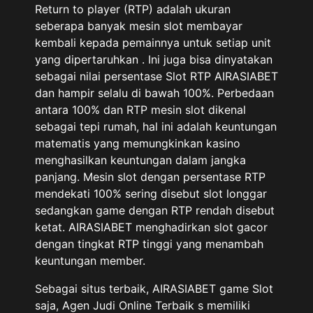
Return to player (RTP) adalah ukuran
seberapa banyak mesin slot membayar
kembali kepada pemainnya untuk setiap unit
yang dipertaruhkan . Ini juga bisa dinyatakan
sebagai nilai persentase Slot RTP AIRASIABET
dan hampir selalu di bawah 100%. Perbedaan
antara 100% dan RTP mesin slot dikenal
sebagai tepi rumah, hal ini adalah keuntungan
matematis yang memungkinkan kasino
menghasilkan keuntungan dalam jangka
panjang. Mesin slot dengan persentase RTP
mendekati 100% sering disebut slot longgar
sedangkan game dengan RTP rendah disebut
ketat. AIRASIABET menghadirkan slot gacor
dengan tingkat RTP tinggi yang menambah
keuntungan member.
Sebagai situs terbaik, AIRASIABET game Slot
saja, Agen Judi Online Terbaik s memiliki